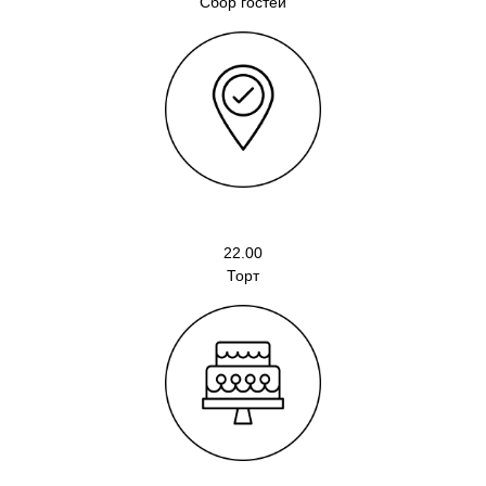
Сбор гостей
22.00
Торт