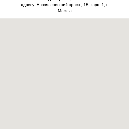
адресу: Новоясеневский просп., 1Б, корп. 1, г.
Москва