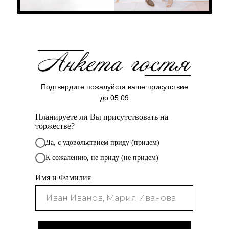
Подтвердите пожалуйста ваше присутствие
до 05.09
Планируете ли Вы присутствовать на
торжестве?
Да, с удовольствием приду (придем)
К сожалению, не приду (не придем)
Имя и Фамилия