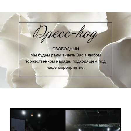
СВОБОДНЫЙ
Мы будем рады видеть Вас в любом
торжественном наряде, подходящем под
наше мероприятие.