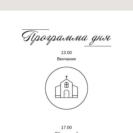
13.00
Венчание
17.00