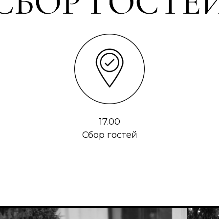
17.00
Сбор гостей